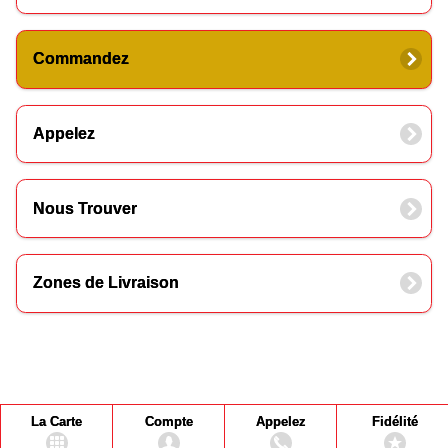
Commandez
Appelez
Nous Trouver
Zones de Livraison
La Carte
Compte
Appelez
Fidélité