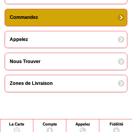
Commandez
Appelez
Nous Trouver
Zones de Livraison
La Carte
Compte
Appelez
Fidélité