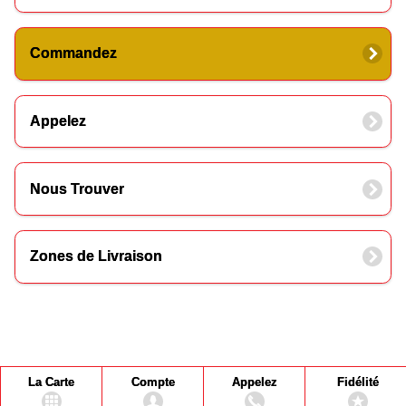
Commandez
Appelez
Nous Trouver
Zones de Livraison
La Carte
Compte
Appelez
Fidélité