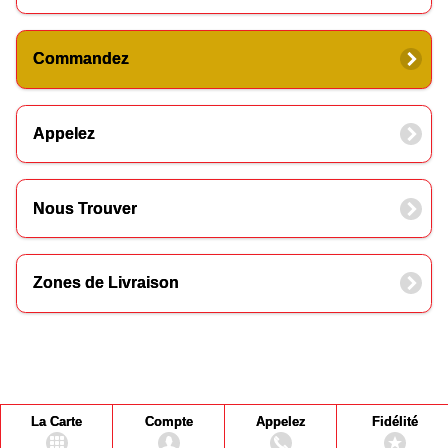
Commandez
Appelez
Nous Trouver
Zones de Livraison
La Carte
Compte
Appelez
Fidélité