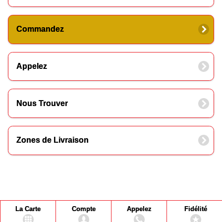
Commandez
Appelez
Nous Trouver
Zones de Livraison
La Carte
Compte
Appelez
Fidélité