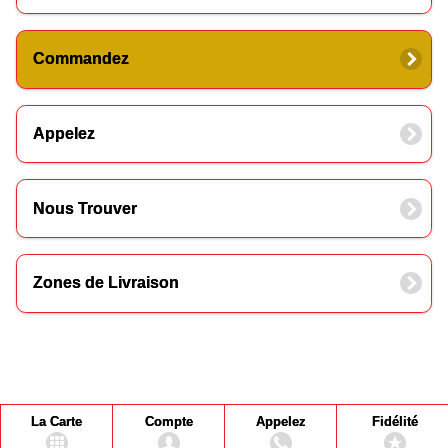
Commandez
Appelez
Nous Trouver
Zones de Livraison
La Carte
Compte
Appelez
Fidélité