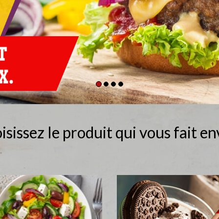
isissez le produit qui vous fait env