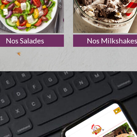
Nos Salades
Nos Milkshake