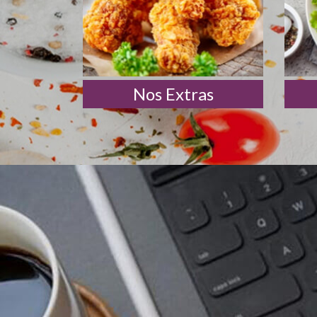
Nos Extras