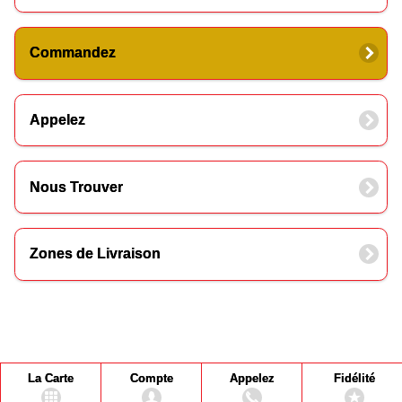
Commandez
Appelez
Nous Trouver
Zones de Livraison
La Carte
Compte
Appelez
Fidélité