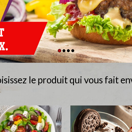
isissez le produit qui vous fait env