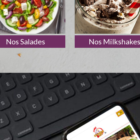
Nos Salades
Nos Milkshake