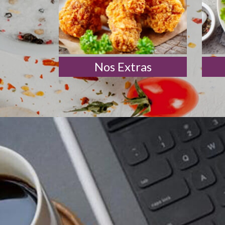
Nos Extras