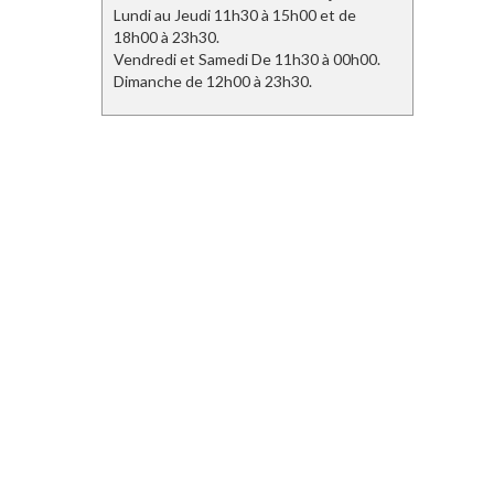
Lundi au Jeudi 11h30 à 15h00 et de
18h00 à 23h30.
Vendredi et Samedi De 11h30 à 00h00.
Dimanche de 12h00 à 23h30.