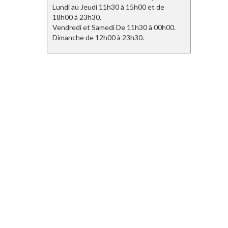
Lundi au Jeudi 11h30 à 15h00 et de
18h00 à 23h30.
Vendredi et Samedi De 11h30 à 00h00.
Dimanche de 12h00 à 23h30.