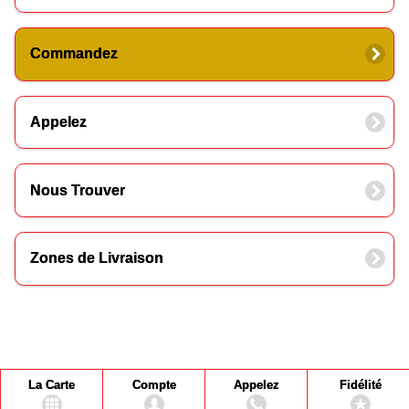
Commandez
Appelez
Nous Trouver
Zones de Livraison
La Carte
Compte
Appelez
Fidélité