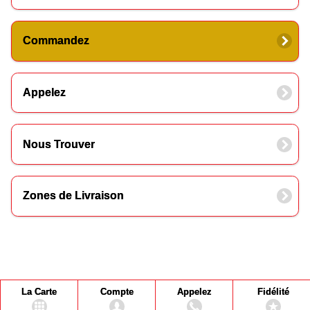
Commandez
Appelez
Nous Trouver
Zones de Livraison
La Carte
Compte
Appelez
Fidélité