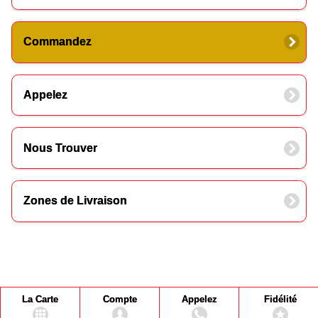
Commandez
Appelez
Nous Trouver
Zones de Livraison
La Carte
Compte
Appelez
Fidélité