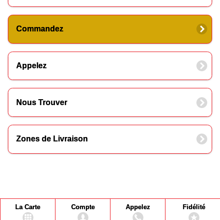
Commandez
Appelez
Nous Trouver
Zones de Livraison
La Carte
Compte
Appelez
Fidélité