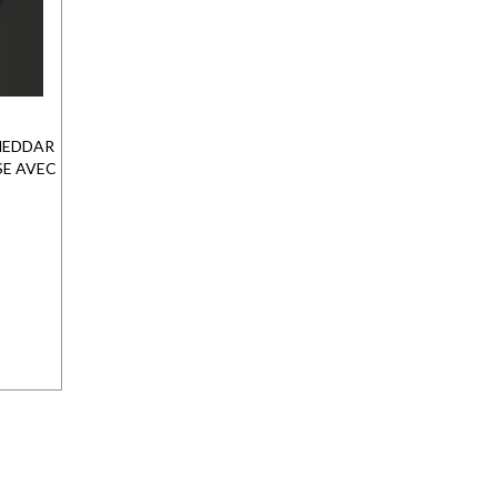
HEDDAR
E AVEC