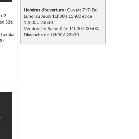
Horaires d'ouverture
: Ouvert 7j/7: Du
 + 2
Lundi au Jeudi 11h30 à 15h00 et de
on 33cl
18h00 à 23h30.
Vendredi et Samedi De 11h30 à 00h00.
 cheddar
Dimanche de 12h00 à 23h30.
3cl