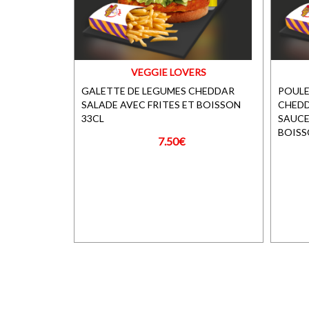
VEGGIE LOVERS
GALETTE DE LEGUMES CHEDDAR
POULE
SALADE AVEC FRITES ET BOISSON
CHEDD
33CL
SAUCE
BOISS
7.50€