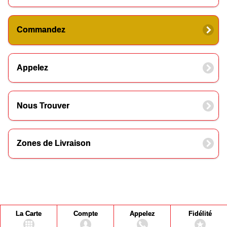
Commandez
Appelez
Nous Trouver
Zones de Livraison
La Carte
Compte
Appelez
Fidélité