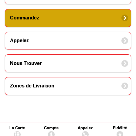
Commandez
Appelez
Nous Trouver
Zones de Livraison
La Carte
Compte
Appelez
Fidélité