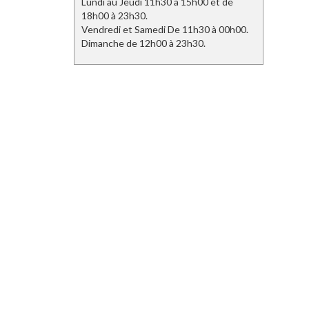
Lundi au Jeudi 11h30 à 15h00 et de
18h00 à 23h30.
Vendredi et Samedi De 11h30 à 00h00.
Dimanche de 12h00 à 23h30.