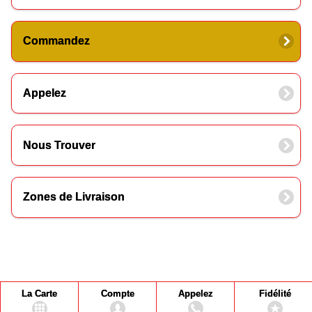
Commandez
Appelez
Nous Trouver
Zones de Livraison
La Carte
Compte
Appelez
Fidélité