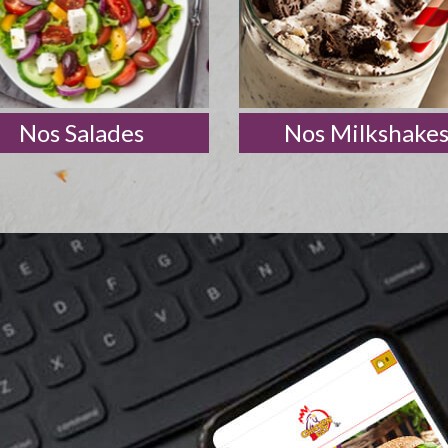
Nos Salades
Nos Milkshake