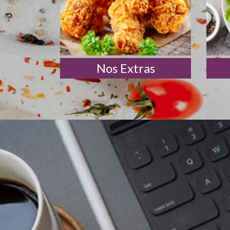
Nos Extras