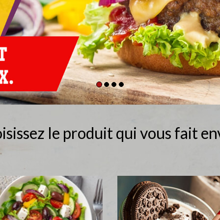
isissez le produit qui vous fait env