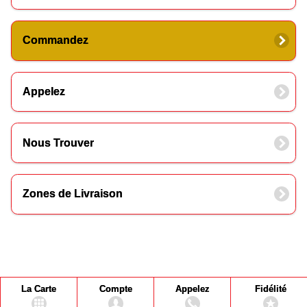
Commandez
Appelez
Nous Trouver
Zones de Livraison
La Carte
Compte
Appelez
Fidélité