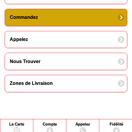
Commandez
Appelez
Nous Trouver
Zones de Livraison
La Carte
Compte
Appelez
Fidélité