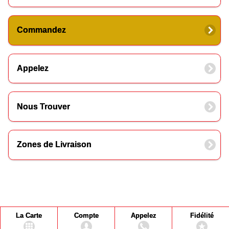
Commandez
Appelez
Nous Trouver
Zones de Livraison
La Carte
Compte
Appelez
Fidélité