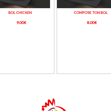
BOL CHICKEN
COMPOSE TON BOL
9.00€
8.00€