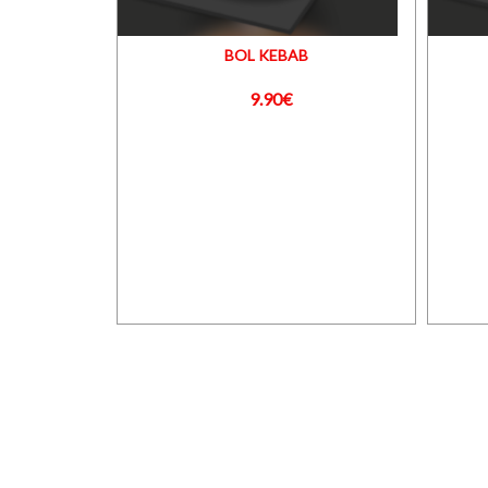
BOL KEBAB
9.90€