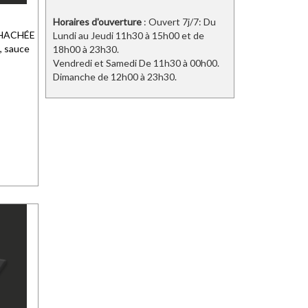
Horaires d'ouverture
: Ouvert 7j/7: Du
 HACHÉE
Lundi au Jeudi 11h30 à 15h00 et de
, sauce
18h00 à 23h30.
Vendredi et Samedi De 11h30 à 00h00.
Dimanche de 12h00 à 23h30.