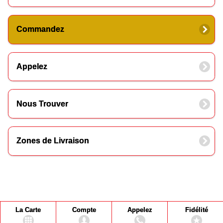
Commandez
Appelez
Nous Trouver
Zones de Livraison
La Carte
Compte
Appelez
Fidélité