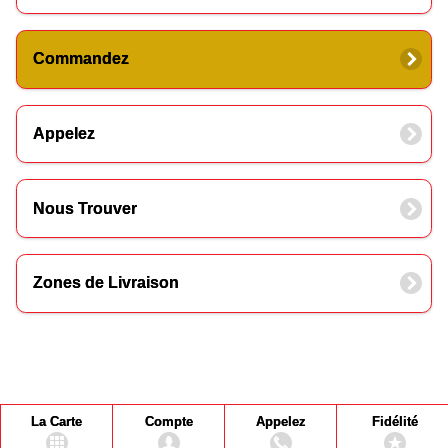
Commandez
Appelez
Nous Trouver
Zones de Livraison
La Carte
Compte
Appelez
Fidélité